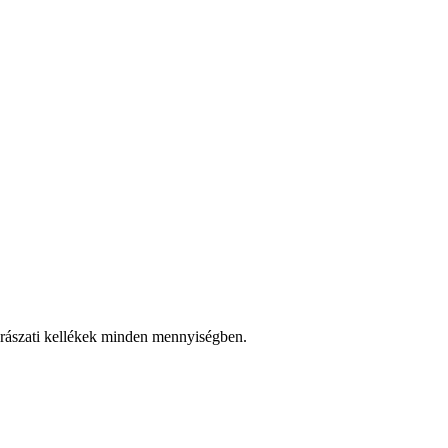
rászati kellékek minden mennyiségben.