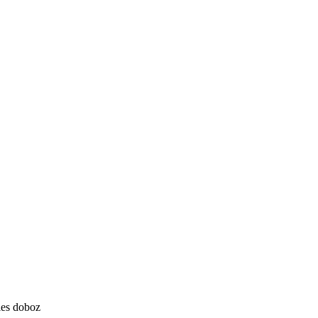
les doboz