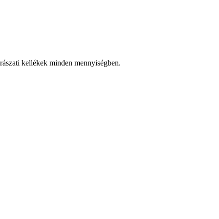
rászati kellékek minden mennyiségben.