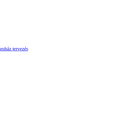
ruház tervezés